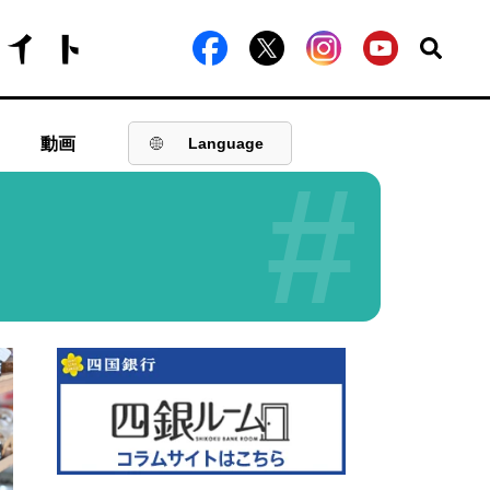
動画
Language
#