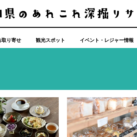
お取り寄せ
観光スポット
イベント・レジャー情報