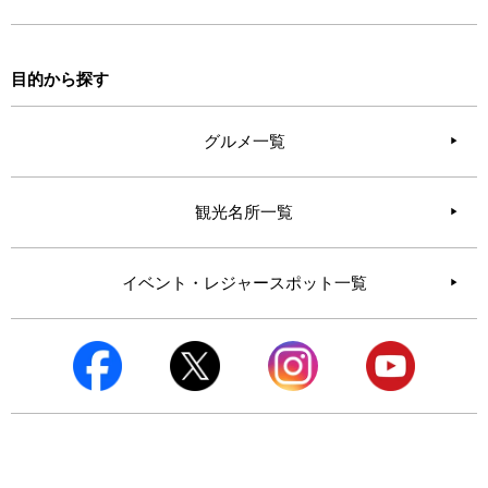
目的から探す
グルメ一覧
観光名所一覧
イベント・レジャースポット一覧