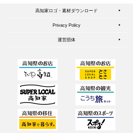
高知家ロゴ・素材ダウンロード
▶︎
Privacy Policy
▶︎
運営団体
▶︎