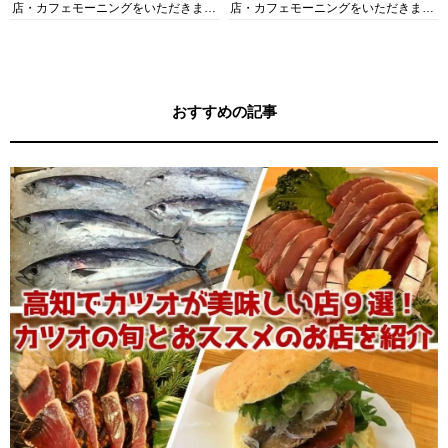
店・カフェモーニングをいただきま
店・カフェモーニングをいただきま
す！
す！
おすすめの記事