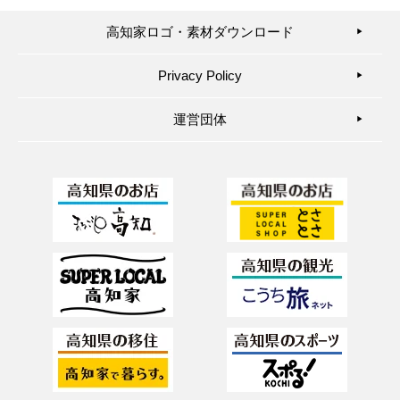
高知家ロゴ・素材ダウンロード
▶︎
Privacy Policy
▶︎
運営団体
▶︎