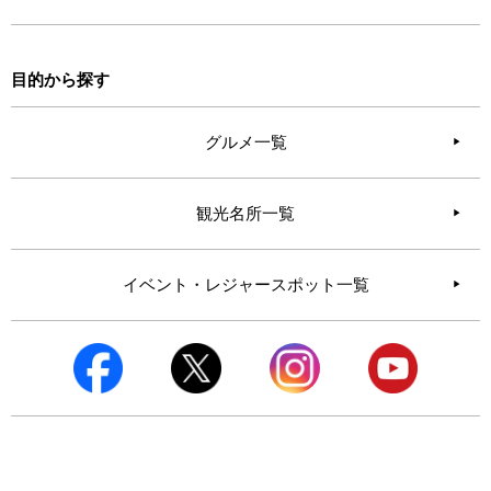
目的から探す
グルメ一覧
観光名所一覧
イベント・レジャースポット一覧