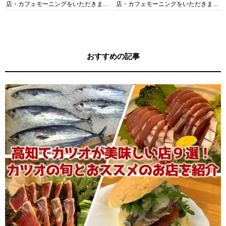
店・カフェモーニングをいただきま
店・カフェモーニングをいただきま
す！
す！
おすすめの記事