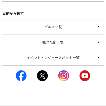
目的から探す
グルメ一覧
観光名所一覧
イベント・レジャースポット一覧