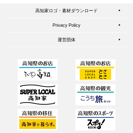
高知家ロゴ・素材ダウンロード
▶︎
Privacy Policy
▶︎
運営団体
▶︎