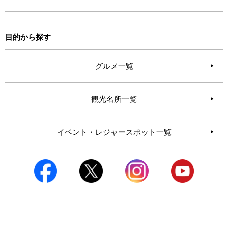
目的から探す
グルメ一覧
観光名所一覧
イベント・レジャースポット一覧