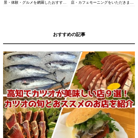
景・体験・グルメを網羅したおすすめ
店・カフェモーニングをいただきま
ガイド
す！
おすすめの記事