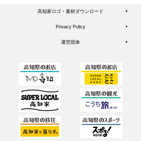
高知家ロゴ・素材ダウンロード
▶︎
Privacy Policy
▶︎
運営団体
▶︎