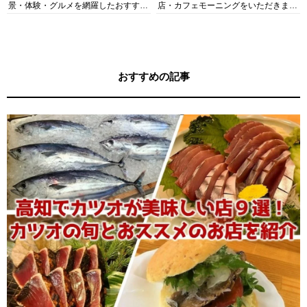
景・体験・グルメを網羅したおすすめ
店・カフェモーニングをいただきま
ガイド
す！
おすすめの記事