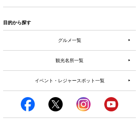
目的から探す
グルメ一覧
観光名所一覧
イベント・レジャースポット一覧