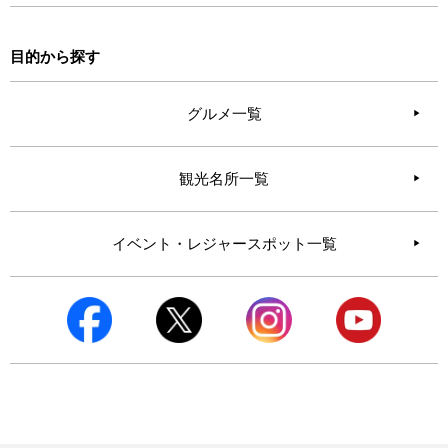
目的から探す
グルメ一覧
観光名所一覧
イベント・レジャースポット一覧