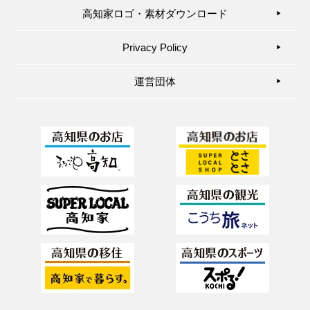
高知家ロゴ・素材ダウンロード
▶︎
Privacy Policy
▶︎
運営団体
▶︎