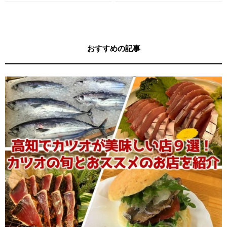
す！
す！
おすすめの記事