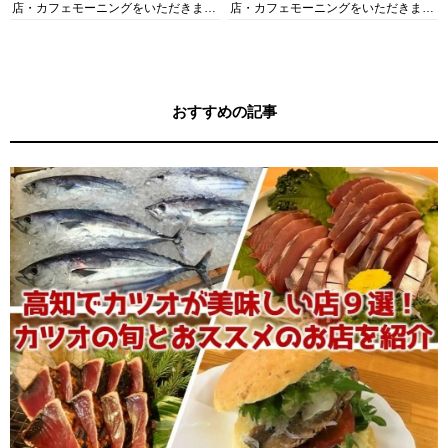
店・カフェモーニングをいただきま
店・カフェモーニングをいただきま
す！
す！
おすすめの記事