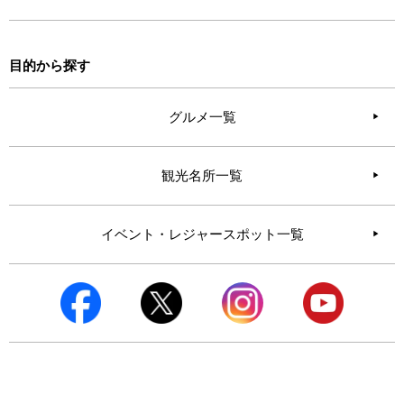
目的から探す
グルメ一覧
観光名所一覧
イベント・レジャースポット一覧