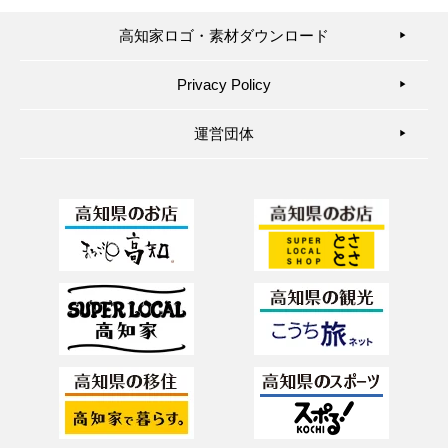
高知家ロゴ・素材ダウンロード
▶︎
Privacy Policy
▶︎
運営団体
▶︎