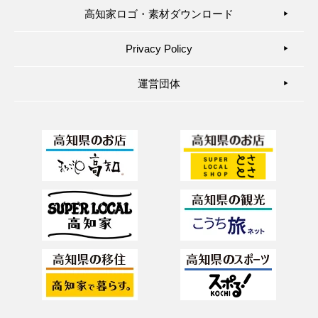
高知家ロゴ・素材ダウンロード
▶︎
Privacy Policy
▶︎
運営団体
▶︎