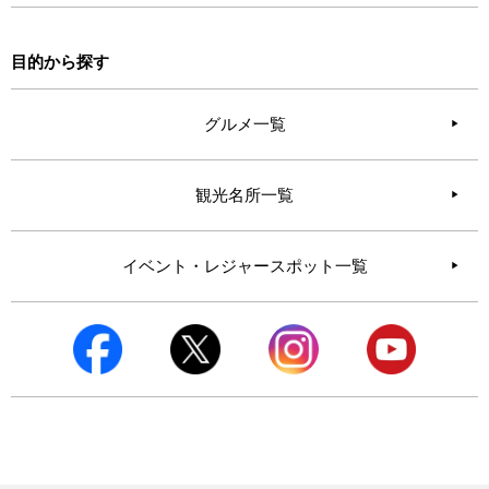
目的から探す
グルメ一覧
観光名所一覧
イベント・レジャースポット一覧