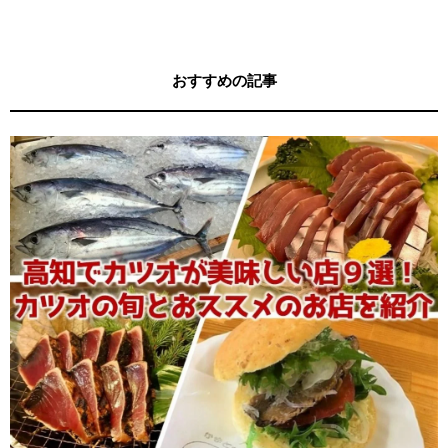
おすすめの記事