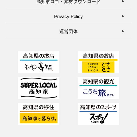
高知家ロゴ・素材ダウンロード
▶︎
Privacy Policy
▶︎
運営団体
▶︎