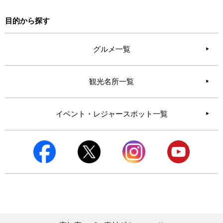
目的から探す
グルメ一覧
観光名所一覧
イベント・レジャースポット一覧