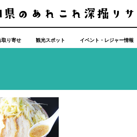
お取り寄せ
観光スポット
イベント・レジャー情報