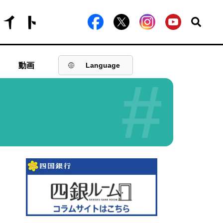
動画
Language
#