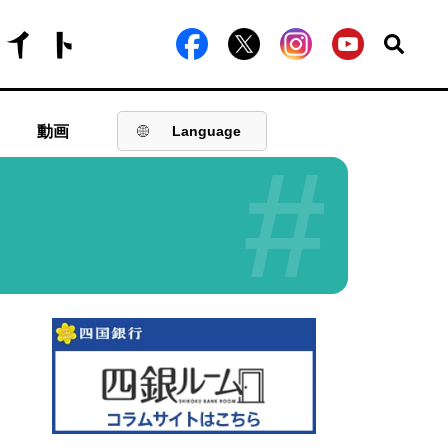
動画
Language
#