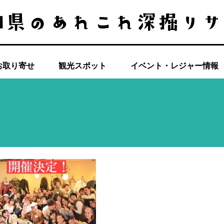
お取り寄せ
観光スポット
イベント・レジャー情報