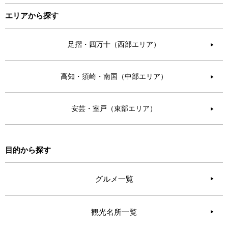
エリアから探す
足摺・四万十（西部エリア）
▶︎
高知・須崎・南国（中部エリア）
▶︎
安芸・室戸（東部エリア）
▶︎
目的から探す
グルメ一覧
観光名所一覧