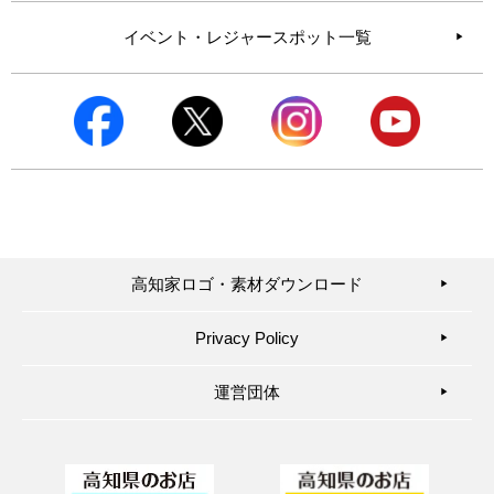
イベント・レジャースポット一覧
高知家ロゴ・素材ダウンロード
▶︎
Privacy Policy
▶︎
運営団体
▶︎