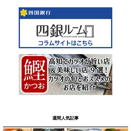
週間人気記事