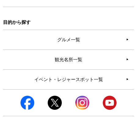
目的から探す
グルメ一覧
観光名所一覧
イベント・レジャースポット一覧