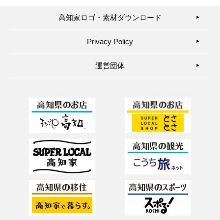
高知家ロゴ・素材ダウンロード
▶︎
Privacy Policy
▶︎
運営団体
▶︎