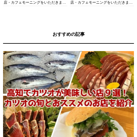
店・カフェモーニングをいただきま
店・カフェモーニングをいただきま
す！
す！
おすすめの記事