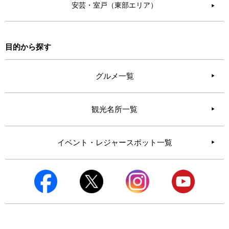
安芸・室戸（東部エリア）
▶︎
目的から探す
グルメ一覧
観光名所一覧
イベント・レジャースポット一覧