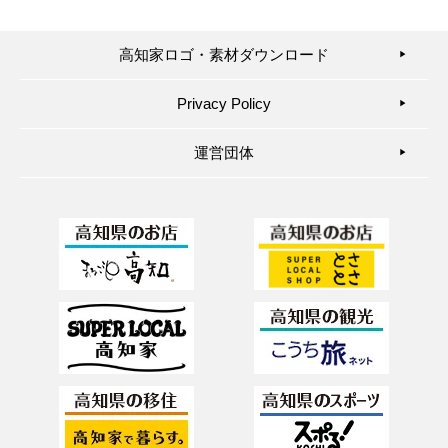
高知家ロゴ・素材ダウンロード
▶︎
Privacy Policy
▶︎
運営団体
▶︎