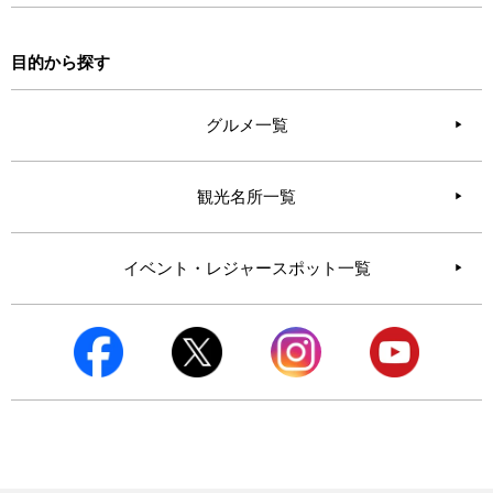
目的から探す
グルメ一覧
観光名所一覧
イベント・レジャースポット一覧