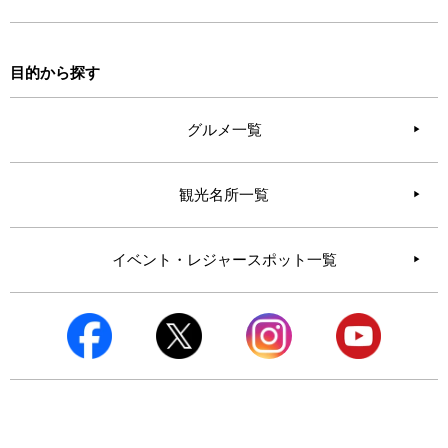
目的から探す
グルメ一覧
観光名所一覧
イベント・レジャースポット一覧