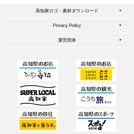
高知家ロゴ・素材ダウンロード
▶︎
Privacy Policy
▶︎
運営団体
▶︎