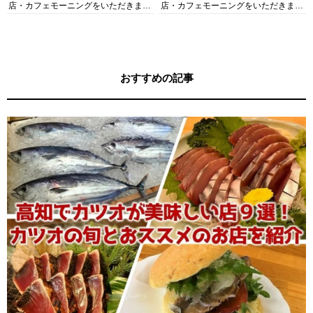
店・カフェモーニングをいただきま
店・カフェモーニングをいただきま
す！
す！
おすすめの記事