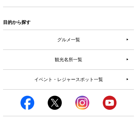
目的から探す
グルメ一覧
観光名所一覧
イベント・レジャースポット一覧