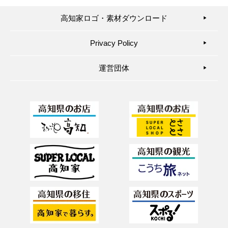
高知家ロゴ・素材ダウンロード
▶︎
Privacy Policy
▶︎
運営団体
▶︎