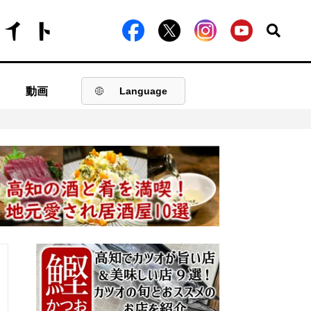
動画
Language