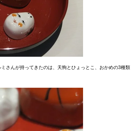
ルミさんが持ってきたのは、天狗とひょっとこ、おかめの3種類