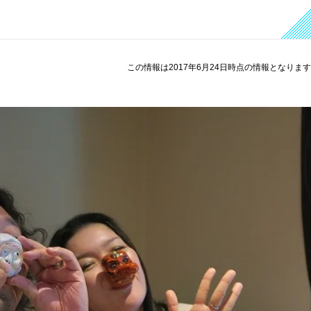
この情報は2017年6月24日時点の情報となりま