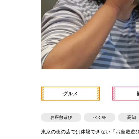
グルメ
お座敷遊び
べく杯
高知
東京の夜の店では体験できない『お座敷遊