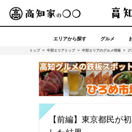
エリアから探す
グルメ
トップ
>
中部エリアトップ
>
中部エリアのグルメ情報
>
グ
【前編】東京都民が初