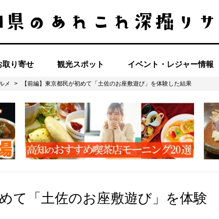
お取り寄せ
観光スポット
イベント・レジャー情報
ルメ
>
【前編】東京都民が初めて「土佐のお座敷遊び」を体験した結果
めて「土佐のお座敷遊び」を体験