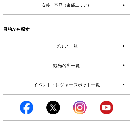
安芸・室戸（東部エリア）
▶︎
目的から探す
グルメ一覧
観光名所一覧
イベント・レジャースポット一覧