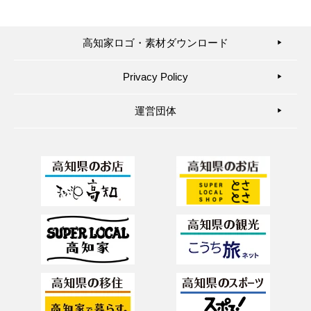
高知家ロゴ・素材ダウンロード
▶︎
Privacy Policy
▶︎
運営団体
▶︎