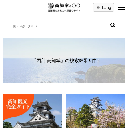
Lang
「西部 高知城」の検索結果 6件