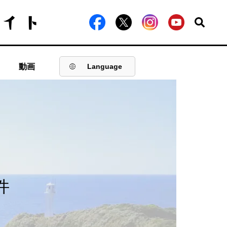
動画
Language
件