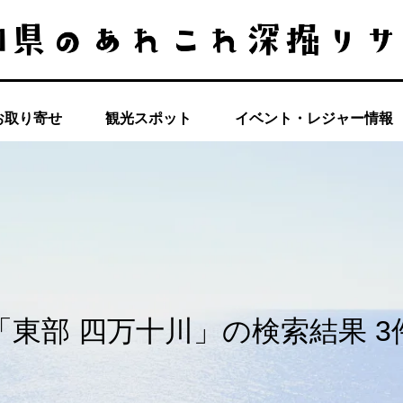
お取り寄せ
観光スポット
イベント・レジャー情報
「東部 四万十川」の検索結果 3