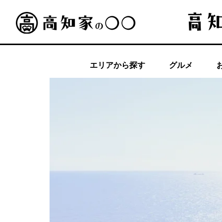
エリアから探す
グルメ