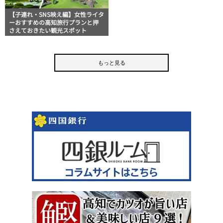
【子連れ・SNS映え編】女性ライタ
ーおすすめの高知旅行プランと押
さえておきたい観光スポット
もっと見る