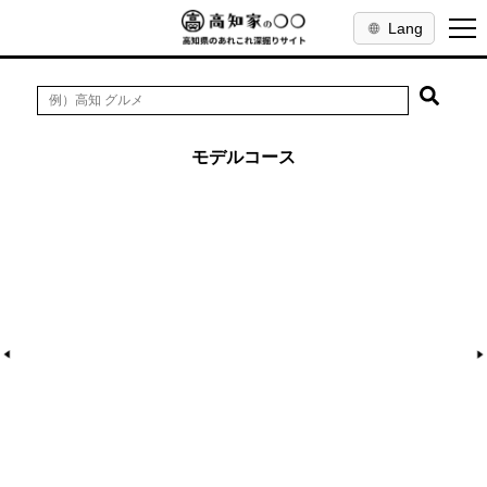
Lang
モデルコース