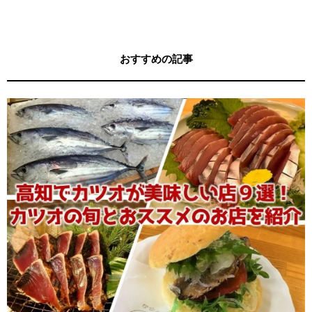
おすすめの記事