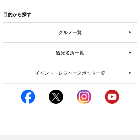
目的から探す
グルメ一覧
観光名所一覧
イベント・レジャースポット一覧