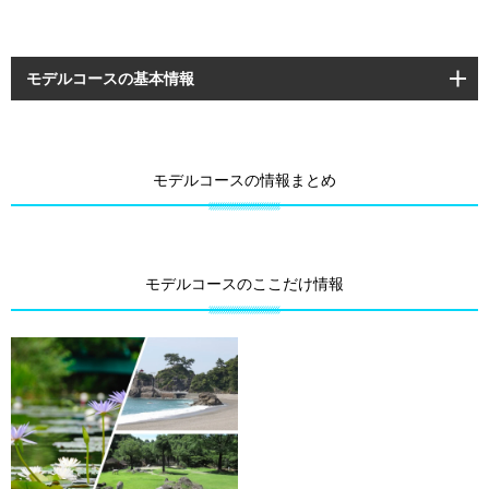
モデルコースの基本情報
モデルコースの情報まとめ
モデルコースのここだけ情報