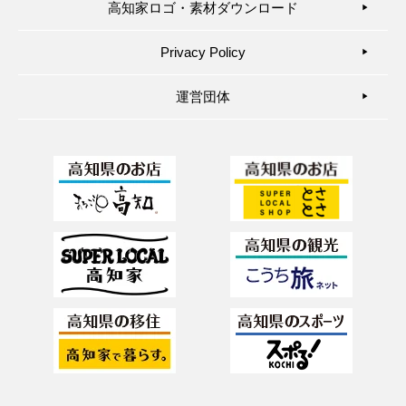
高知家ロゴ・素材ダウンロード
▶︎
Privacy Policy
▶︎
運営団体
▶︎