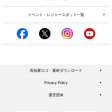
イベント・レジャースポット一覧
高知家ロゴ・素材ダウンロード
▶︎
Privacy Policy
▶︎
運営団体
▶︎