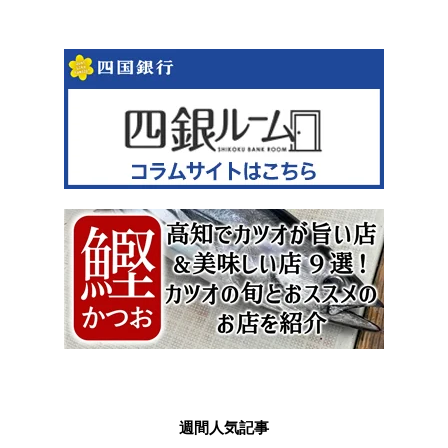
週間人気記事