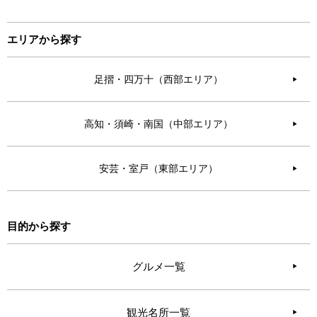
エリアから探す
足摺・四万十（西部エリア）
▶︎
高知・須崎・南国（中部エリア）
▶︎
安芸・室戸（東部エリア）
▶︎
目的から探す
グルメ一覧
観光名所一覧