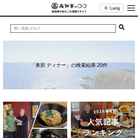
Lang
「東部 ディナー」の検索結果 20件