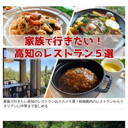
家族で行きたい高知のレストランおススメ５選！植物園内のレストランからイ
タリアンに中華まで楽しめる