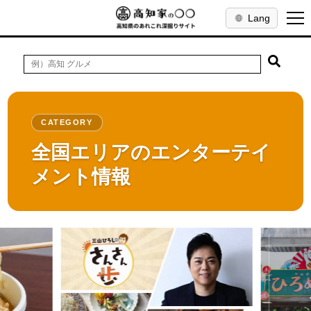
Lang
CATEGORY
全国エリアのエンターテイ
メント情報