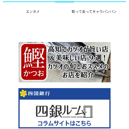
エンタメ
歌って走ってキャラバンバン