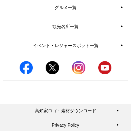
グルメ一覧
観光名所一覧
イベント・レジャースポット一覧
高知家ロゴ・素材ダウンロード
▶︎
Privacy Policy
▶︎