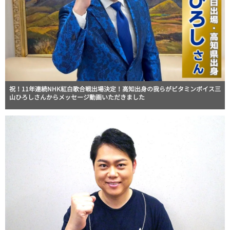
祝！11年連続NHK紅白歌合戦出場決定！高知出身の我らがビタミンボイス三
山ひろしさんからメッセージ動画いただきました