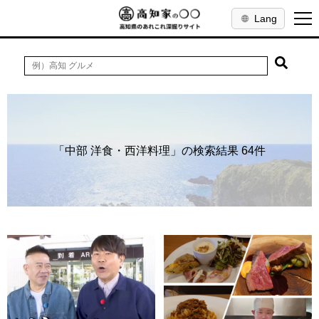
Lang
「中部 洋食・西洋料理」の検索結果 64件