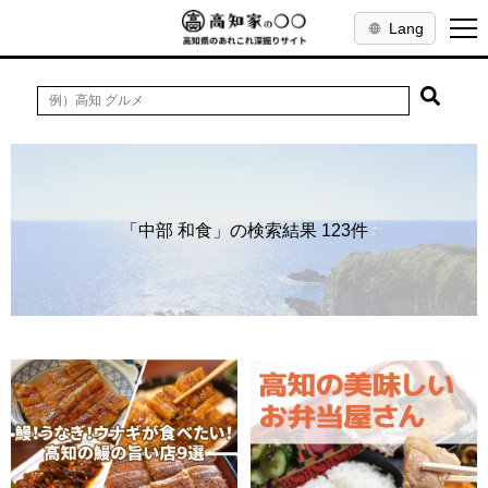
Lang
「中部 和食」の検索結果 123件