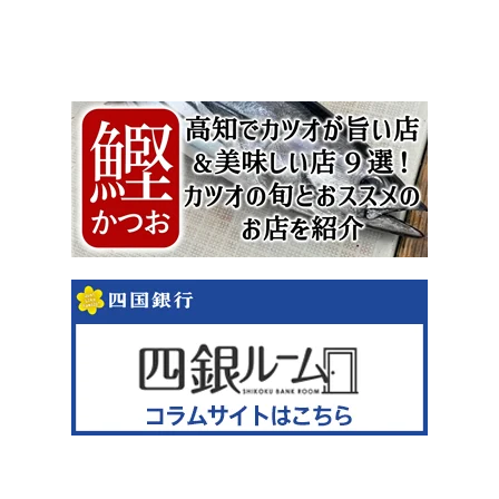
おすすめガイド