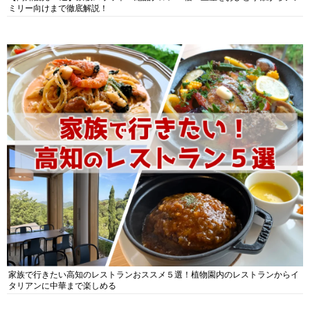
ミリー向けまで徹底解説！
家族で行きたい高知のレストランおススメ５選！植物園内のレストランからイ
タリアンに中華まで楽しめる